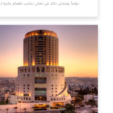
دولياً، ويتجلى ذلك في ثماني تجارب طعام عابرة ل