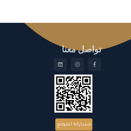
تواصل معنا
مشاركة الموقع