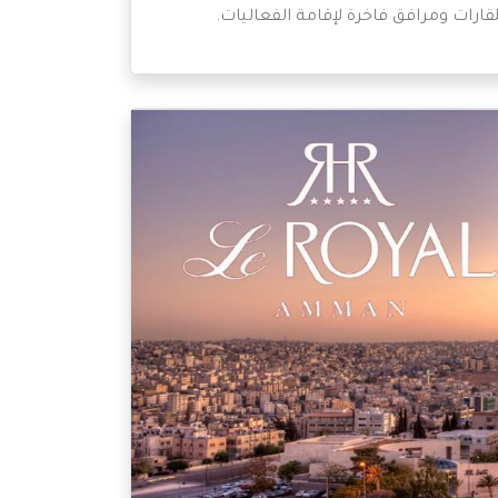
لقارات ومرافق فاخرة لإقامة الفعاليات.