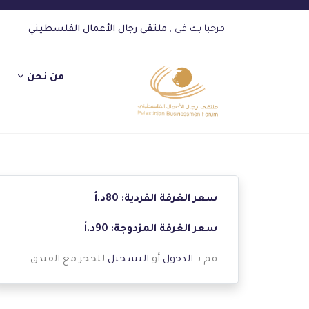
مرحبا بك في ,
ملتقى رجال الأعمال الفلسطيني
من نحن
سعر الغرفة الفردية: 80د.أ
سعر الغرفة المزدوجة: 90د.أ
قم بـ
الدخول
أو
التسجيل
للحجز مع الفندق