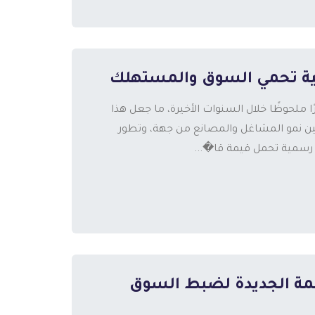
ة تحمي السوق والمستهلك
لحوظًا خلال السنوات الأخيرة، ما جعل هذا
وبين نمو المشاغل والمصانع من جهة، وتطور
 رسمية تحمل قيمة قا�...
أنظمة الجديدة لضبط السوق