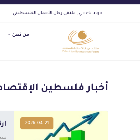
مرحبا بك في ,
ملتقى رجال الأعمال الفلسطيني
من نحن
المزيد
أخبار فلسطين الإقتصاد
2026-04-21
ارتف