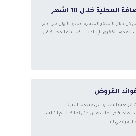
لمحلية خلال 10 أشهر
يكل خلال الأشهر العشرة عشرة الأولى من عام
لك العمود الفقري للإيرادات الضريبية المحلية في
ت الربعية الصادرة عن جمعية البنوك
% من إجمالي إيرادات البنوك العاملة في فلسطين حتى نهاية الربع الثالث