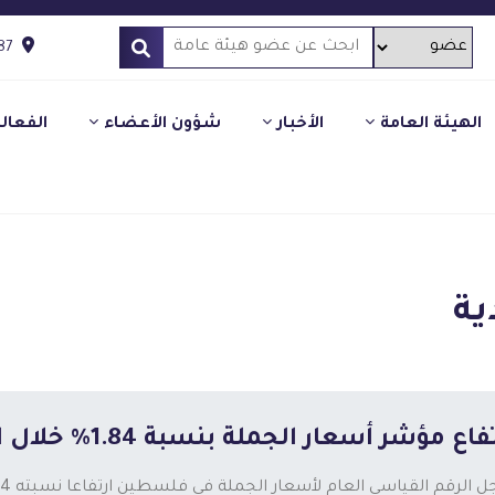
87
الهيئة العامة
الأخبار
شؤون الأعضاء
الفعال
ية
اع مؤشر أسعار الجملة بنسبة 1.84% خلال الربع الأول 2026