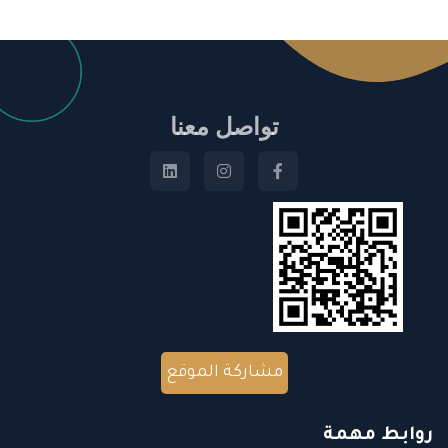
تواصل معنا
مشاركة الموقع
روابط مهمة