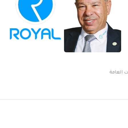
ت العامة