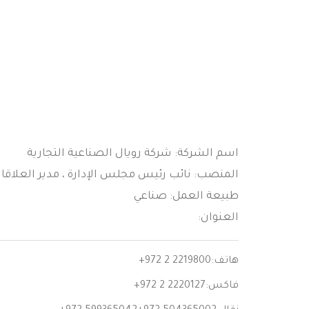
اسم الشركة: شركة رويال الصناعية التجارية
المنصب: نائب رئيس مجلس الإدارة ، مدير العلاقا
طبيعة العمل: صناعي
العنوان:
هاتف:
+972 2 2219800
فاكس:
+972 2 2220127