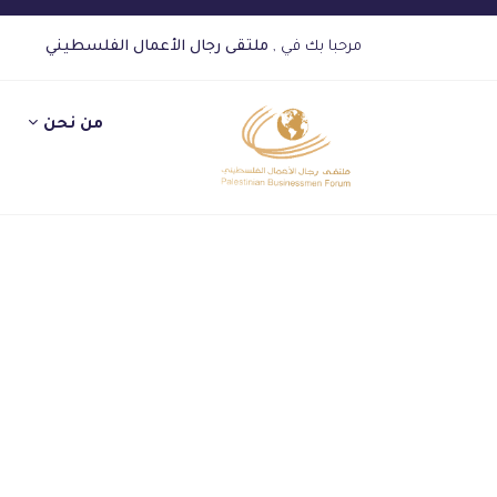
مرحبا بك في ,
ملتقى رجال الأعمال الفلسطيني
من نحن