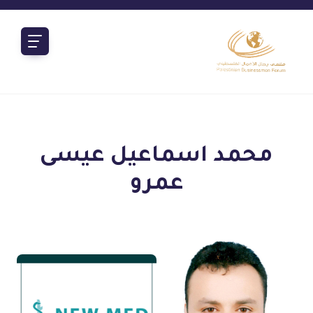
محمد اسماعيل عيسى
عمرو