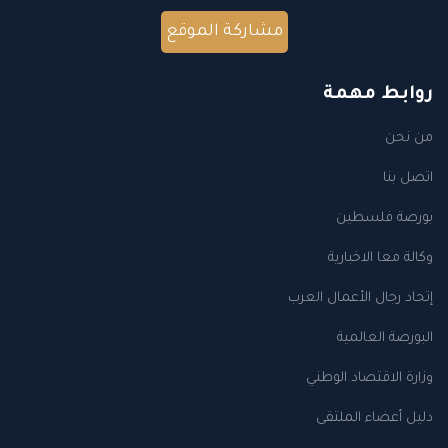
مشاركة الموقع
روابط مهمة
من نحن
اتصل بنا
بورصة فلسطين
وكالة معا الاخبارية
إتحاد رجال الأعمال العرب
البورصة العالمية
وزارة الاقتصاد الوطني
دليل أعضاء الملتقى