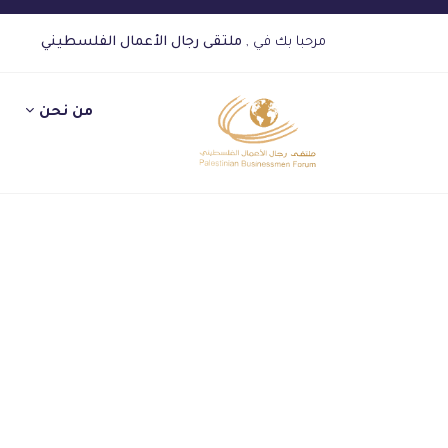
مرحبا بك في ,
ملتقى رجال الأعمال الفلسطيني
من نحن