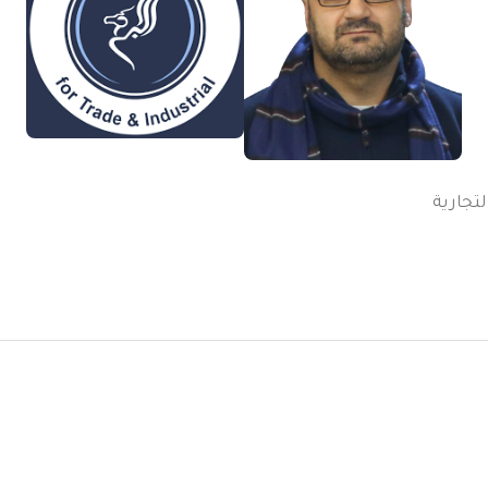
تجارية