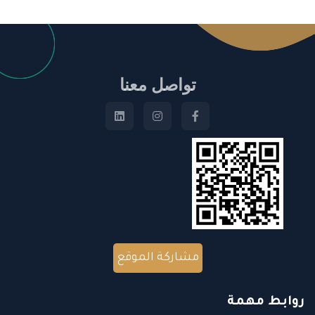
تواصل معنا
مشاركة الموقع
روابط مهمة