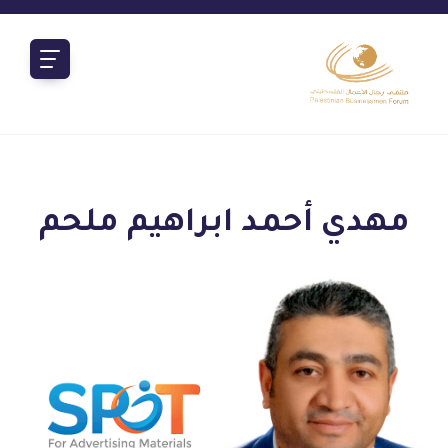
مهدي أحمد ابراهيم ملحم