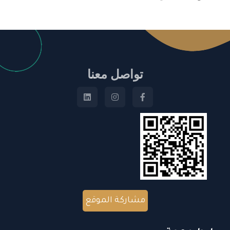
تواصل معنا
مشاركة الموقع