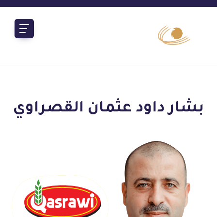
بشار داود عثمان القصراوي