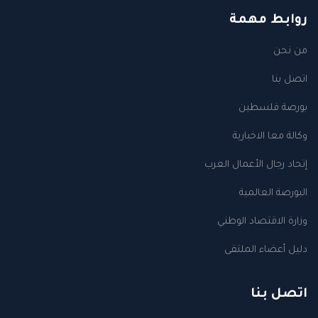
روابط مهمة
من نحن
اتصل بنا
بورصة فلسطين
وكالة معا الاخبارية
إتحاد رجال الأعمال العرب
البورصة العالمية
وزارة الاقتصاد الوطني
دليل أعضاء الملتقى
اتصل بنا