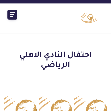
احتفال النادي الاهلي
الرياضي