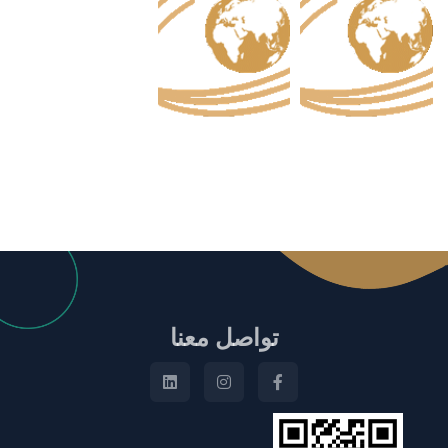
تواصل معنا