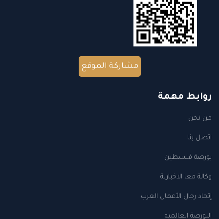
مشاركة الموقع
روابط مهمة
من نحن
اتصل بنا
بورصة فلسطين
وكالة معا الاخبارية
إتحاد رجال الأعمال العرب
البورصة العالمية