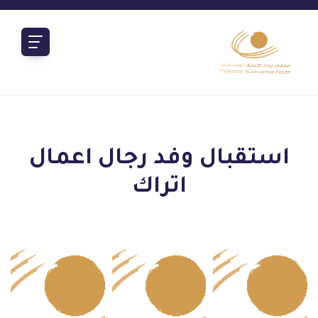
استقبال وفد رجال اعمال
اتراك