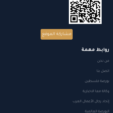
مشاركة الموقع
روابط مهمة
من نحن
اتصل بنا
بورصة فلسطين
وكالة معا الاخبارية
إتحاد رجال الأعمال العرب
البورصة العالمية