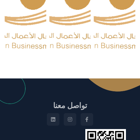
تواصل معنا