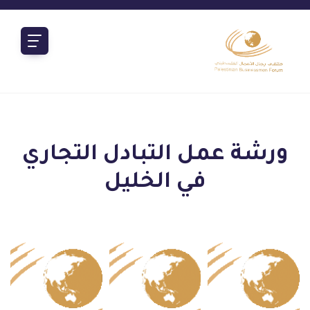
ورشة عمل التبادل التجاري
في الخليل