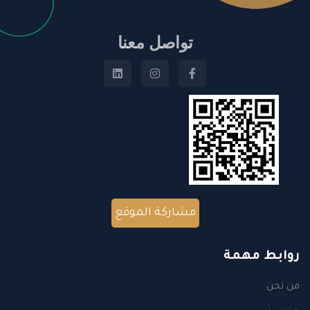
تواصل معنا
مشاركة الموقع
روابط مهمة
من نحن