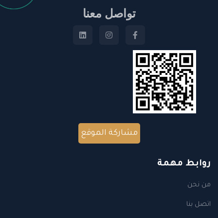
تواصل معنا
مشاركة الموقع
روابط مهمة
من نحن
اتصل بنا