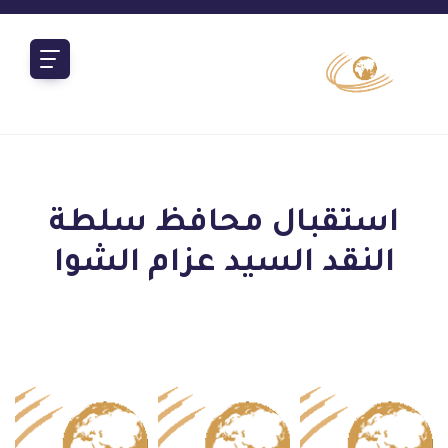
استقبال محافظ سلطة
النقد السيد عزام الشوا