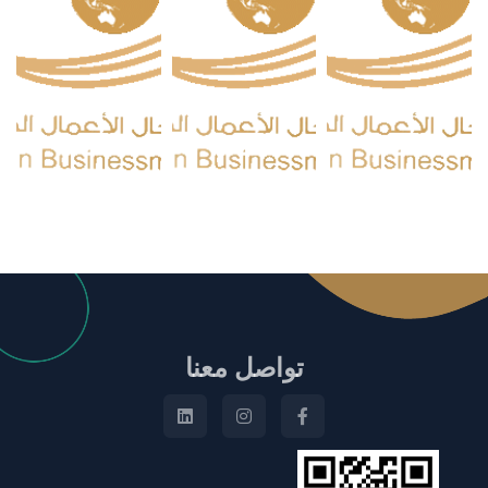
تواصل معنا