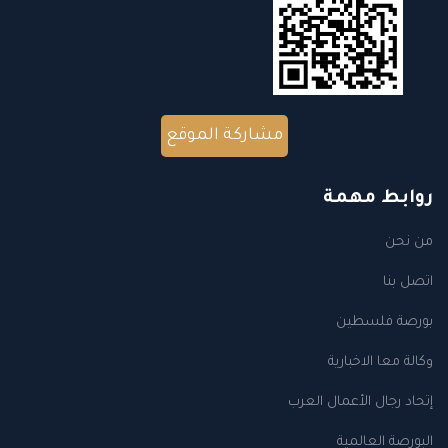
مشاركة الموقع
روابط مهمة
من نحن
اتصل بنا
بورصة فلسطين
وكالة معا الاخبارية
إتحاد رجال الأعمال العرب
البورصة العالمية