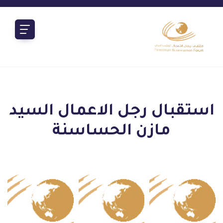
استقبال رجل الاعمال السيد
مازن الحساسنة