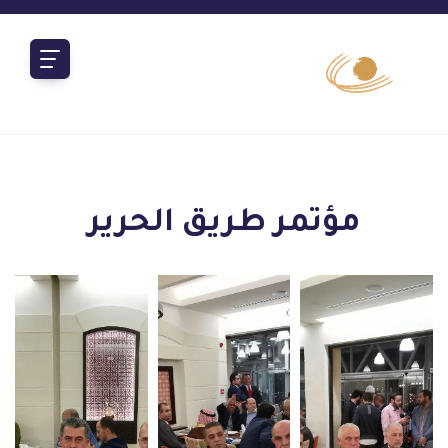
مؤتمر طريق الحرير