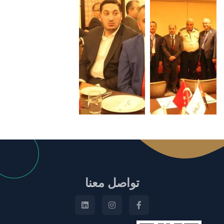
تواصل معنا