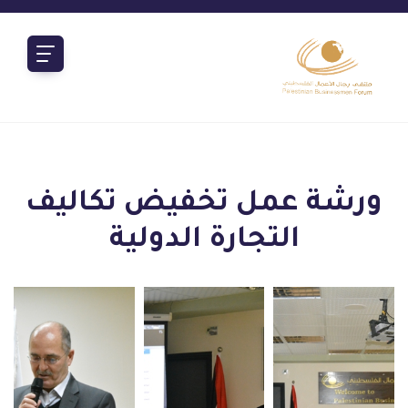
ورشة عمل تخفيض تكاليف
التجارة الدولية