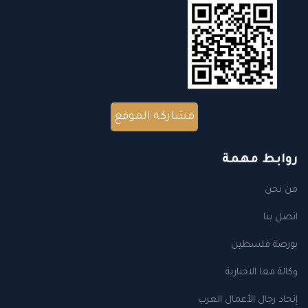
مشاركة الموقع
روابط مهمة
من نحن
اتصل بنا
بورصة فلسطين
وكالة معا الاخبارية
إتحاد رجال الأعمال العرب