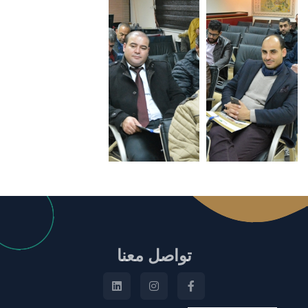
تواصل معنا