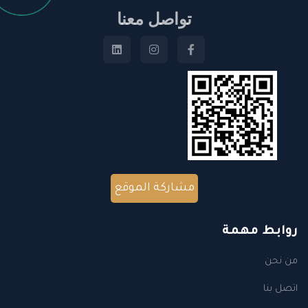
تواصل معنا
مشاركة الموقع
روابط مهمة
من نحن
اتصل بنا