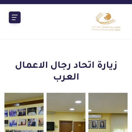
زيارة اتحاد رجال الاعمال
العرب