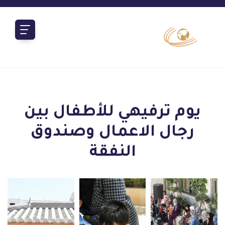
يوم ترفيهي للأطفال بين
رجال الاعمال وصندوق
النفقة