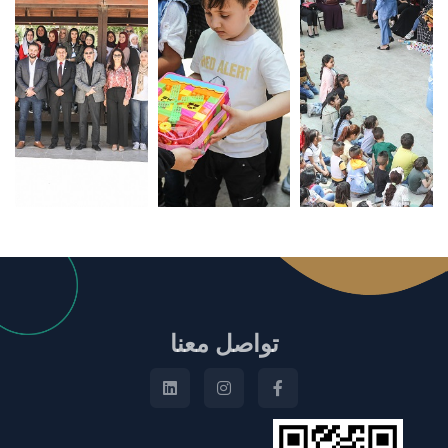
تواصل معنا