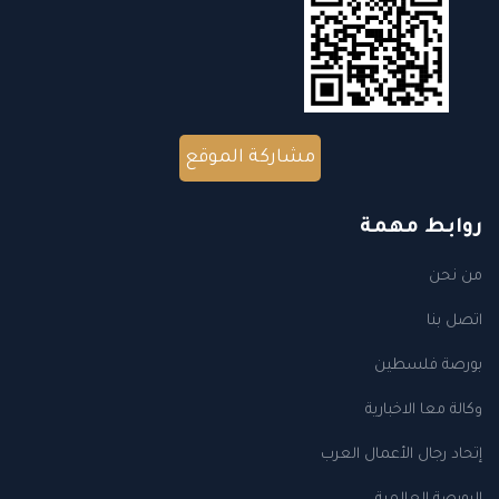
مشاركة الموقع
روابط مهمة
من نحن
اتصل بنا
بورصة فلسطين
وكالة معا الاخبارية
إتحاد رجال الأعمال العرب