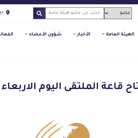
87
الهيئة العامة
الأخبار
شؤون الأعضاء
الفعال
قاعة الملتقى اليوم الاربعاء 4-4-2012