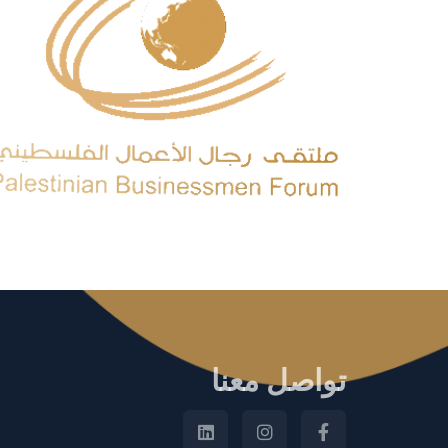
تواصل معنا