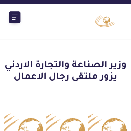
وزير الصناعة والتجارة الاردني
يزور ملتقى رجال الاعمال