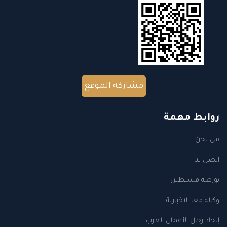
مشاركة الموقع
روابط مهمة
من نحن
اتصل بنا
بورصة فلسطين
وكالة معا الاخبارية
إتحاد رجال الأعمال العرب