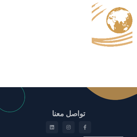
تواصل معنا