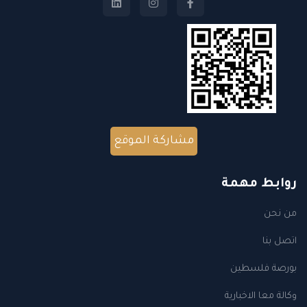
مشاركة الموقع
روابط مهمة
من نحن
اتصل بنا
بورصة فلسطين
وكالة معا الاخبارية