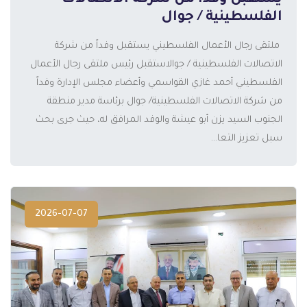
يستقبل وفداً من شركة الاتصالات
الفلسطينية / جوال
️ ملتقى رجال الأعمال الفلسطيني يستقبل وفداً من شركة
الاتصالات الفلسطينية / جوالاستقبل رئيس ملتقى رجال الأعمال
الفلسطيني أحمد غازي القواسمي وأعضاء مجلس الإدارة وفداً
المزيد
من شركة الاتصالات الفلسطينية/ جوال برئاسة مدير منطقة
الجنوب السيد يزن أبو عيشة والوفد المرافق له، حيث جرى بحث
سبل تعزيز التعا...
2026-07-07