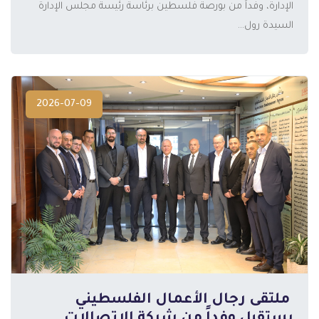
الإدارة، وفداً من بورصة فلسطين برئاسة رئيسة مجلس الإدارة
السيدة رول...
2026-07-09
️ ملتقى رجال الأعمال الفلسطيني