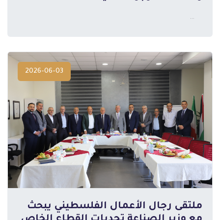
...
2026-06-03
ملتقى رجال الأعمال الفلسطيني يبحث
مع وزير الصناعة تحديات القطاع الخاص