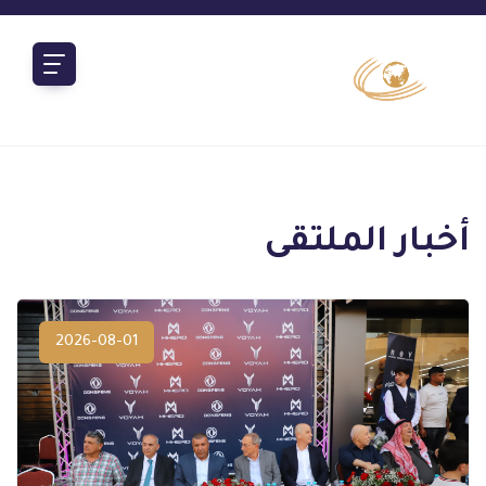
المزيد
أخبار الملتقى
2026-08-01