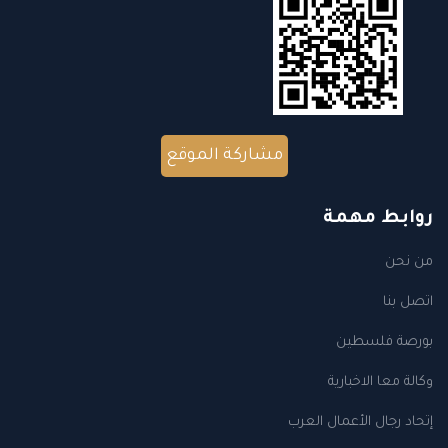
مشاركة الموقع
روابط مهمة
من نحن
اتصل بنا
بورصة فلسطين
وكالة معا الاخبارية
إتحاد رجال الأعمال العرب