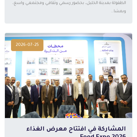
الطفولة بمدينة الخليل، بحضور رسمي وثقافي ومجتمعي واسع،
وبمشا...
2026-07-25
المشاركة في افتتاح معرض الغذاء