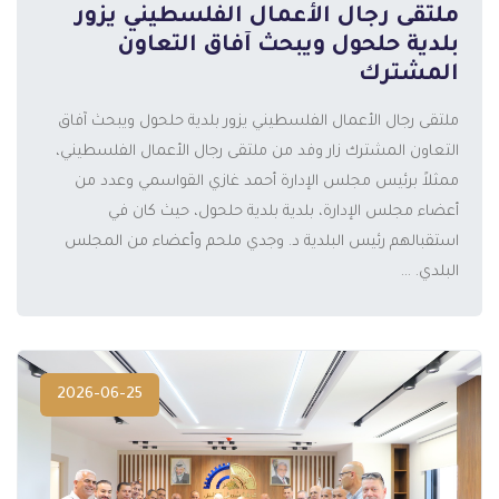
ملتقى رجال الأعمال الفلسطيني يزور
بلدية حلحول ويبحث آفاق التعاون
المشترك
ملتقى رجال الأعمال الفلسطيني يزور بلدية حلحول ويبحث آفاق
التعاون المشترك زار وفد من ملتقى رجال الأعمال الفلسطيني،
ممثلاً برئيس مجلس الإدارة أحمد غازي القواسمي وعدد من
المزيد
أعضاء مجلس الإدارة، بلدية بلدية حلحول، حيث كان في
استقبالهم رئيس البلدية د. وجدي ملحم وأعضاء من المجلس
البلدي. ...
2026-06-25