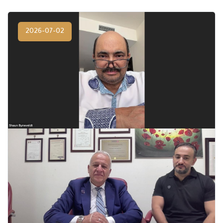
2026-07-02