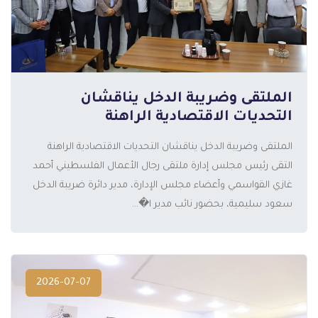
الملتقى وضريبة الدخل يناقشان
التحديات الاقتصادية الراهنة
الملتقى وضريبة الدخل يناقشان التحديات الاقتصادية الراهنة
المزيد
التقى رئيس مجلس إدارة ملتقى رجال الأعمال الفلسطيني أحمد
غازي القواسمي وأعضاء مجلس الإدارة، مدير دائرة ضريبة الدخل
سعود سليمية، بحضور نائب مدير ا�...
2026-07-07