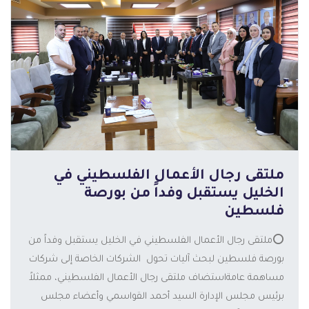
ملتقى رجال الأعمال الفلسطيني في
الخليل يستقبل وفداً من بورصة
فلسطين
⭕️ملتقى رجال الأعمال الفلسطيني في الخليل يستقبل وفداً من
بورصة فلسطين لبحث آليات تحول الشركات الخاصة إلى شركات
مساهمة عامةاستضاف ملتقى رجال الأعمال الفلسطيني، ممثلاً
المزيد
برئيس مجلس الإدارة السيد أحمد القواسمي وأعضاء مجلس