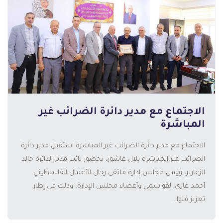
الاجتماع مع مدير دائرة الضرائب غير
المزيد
المباشرة
الاجتماع مع مدير دائرة الضرائب غير المباشرة استقبل مدير دائرة
الضرائب غير المباشرة بلال عاشور، بحضور نائب مدير الدائرة خالد
الزعارير، رئيس مجلس إدارة ملتقى رجال الأعمال الفلسطيني
أحمد غازي القواسمي وأعضاء مجلس الإدارة، وذلك في إطار
تعزيز قنوا...