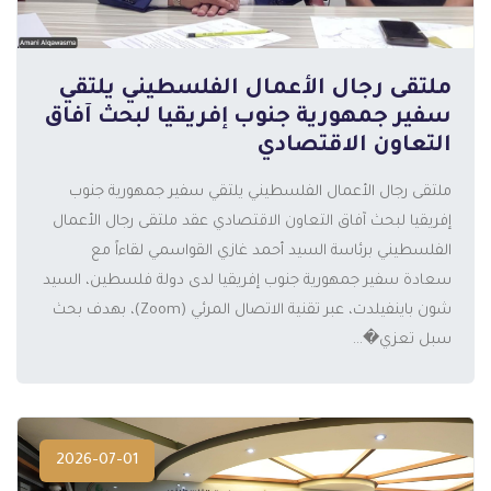
ملتقى رجال الأعمال الفلسطيني يلتقي
سفير جمهورية جنوب إفريقيا لبحث آفاق
التعاون الاقتصادي
ملتقى رجال الأعمال الفلسطيني يلتقي سفير جمهورية جنوب
إفريقيا لبحث آفاق التعاون الاقتصادي عقد ملتقى رجال الأعمال
الفلسطيني برئاسة السيد أحمد غازي القواسمي لقاءاً مع
المزيد
سعادة سفير جمهورية جنوب إفريقيا لدى دولة فلسطين، السيد
شون باينفيلدت، عبر تقنية الاتصال المرئي (Zoom)، بهدف بحث
سبل تعزي�...
2026-07-01