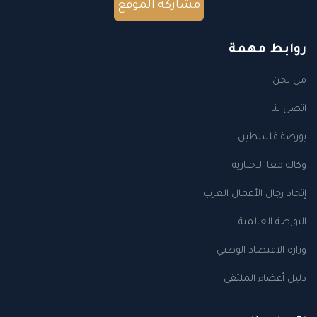
مشاركة الموقع
روابط مهمة
من نحن
اتصل بنا
بورصة فلسطين
وكالة معا الاخبارية
إتحاد رجال الأعمال العرب
البورصة العالمية
وزارة الاقتصاد الوطني
دليل أعضاء الملتقى