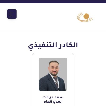
الكادر التنفيذي
سعد جرادات
المدير العام