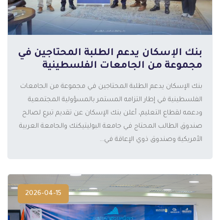
بنك الإسكان يدعم الطلبة المحتاجين في
مجموعة من الجامعات الفلسطينية
بنك الإسكان يدعم الطلبة المحتاجين في مجموعة من الجامعات
الفلسطينية في إطار التزامه المستمر بالمسؤولية المجتمعية
المزيد
ودعمه لقطاع التعليم، أعلن بنك الإسكان عن تقديم تبرع لصالح
صندوق الطالب المحتاج في جامعة البوليتيكنك والجامعة العربية
الأمريكية وصندوق ذوي الإعاقة في...
2026-04-15