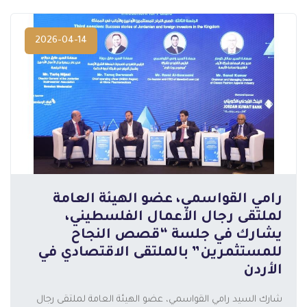
2026-04-14
رامي القواسمي، عضو الهيئة العامة
لملتقى رجال الأعمال الفلسطيني،
يشارك في جلسة “قصص النجاح
للمستثمرين” بالملتقى الاقتصادي في
الأردن
شارك السيد رامي القواسمي، عضو الهيئة العامة لملتقى رجال