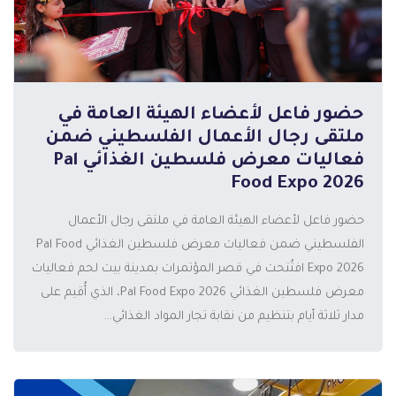
حضور فاعل لأعضاء الهيئة العامة في
ملتقى رجال الأعمال الفلسطيني ضمن
المزيد
فعاليات معرض فلسطين الغذائي Pal
Food Expo 2026
حضور فاعل لأعضاء الهيئة العامة في ملتقى رجال الأعمال
الفلسطيني ضمن فعاليات معرض فلسطين الغذائي Pal Food
Expo 2026 افتُتحت في قصر المؤتمرات بمدينة بيت لحم فعاليات
معرض فلسطين الغذائي Pal Food Expo 2026، الذي أُقيم على
مدار ثلاثة أيام بتنظيم من نقابة تجار المواد الغذائي...