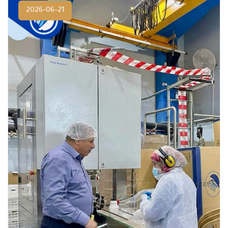
2026-06-21