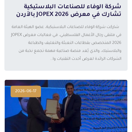
شركة الوفاء للصناعات البلاستيكية
تشارك في معرض JOPEX 2026 بالأردن
شاركت شركة الوفاء للصناعات البلاستيكية، عضو الهيئة العامة
المزيد
في ملتقى رجال الأعمال الفلسطيني، في فعاليات معرض JOPEX
2026 المتخصص بقطاعات التعبئة والتغليف والطباعة
والبلاستيك، والذي يُعد منصة صناعية مهمة تجمع نخبة من
الشركات الرائدة لعرض أحدث التقنيات وا...
2026-06-17