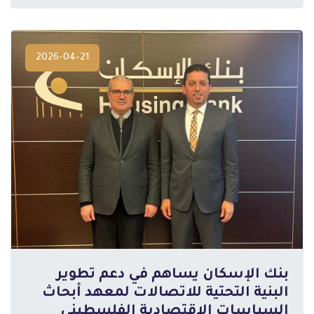
2026-04-21
بنك الإسكان يساهم في دعم تطوير
البنية التحتية للاتصالات لمعهد أبحاث
السياسات الاقتصادية الفلسطيني