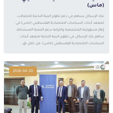
(ماس)
بنك الإسكان يساهم في دعم تطوير البنية التحتية للاتصالات
لمعهد أبحاث السياسات الاقتصادية الفلسطيني (ماس) في
المزيد
إطار مسؤوليته المجتمعية والتزامه بدعم التنمية المستدامة،
ساهم بنك الإسكان في تطوير البنية التحتية لمعهد أبحاث
السياسات الاقتصادية الفلسطيني (ماس)، من خلال تق...
2026-04-20