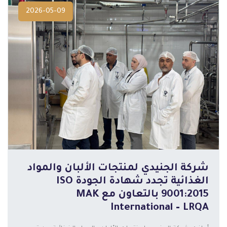
2026-05-09
شركة الجنيدي لمنتجات الألبان والمواد
الغذائية تجدد شهادة الجودة ISO
9001:2015 بالتعاون مع MAK
International – LRQA