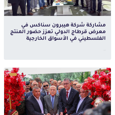
مشاركة شركة هيبرون سناكس في
معرض قرطاج الدولي تعزز حضور المنتج
المزيد
الفلسطيني في الأسواق الخارجية
...