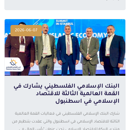
2026-06-07
البنك الإسلامي الفلسطيني يشارك في
القمة العالمية الثالثة للاقتصاد
الإسلامي في اسطنبول
شارك البنك الإسلامي الفلسطيني في فعاليات القمة العالمية
الثالثة للاقتصاد الإسلامي في اسطنبول والتي عقدت بتنظيم من
منتدى البركة للاقتصاد الإسلامي تحت عنوان "رأس المال في
المزيد