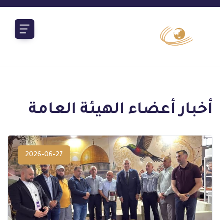
المزيد
أخبار أعضاء الهيئة العامة
2026-06-27