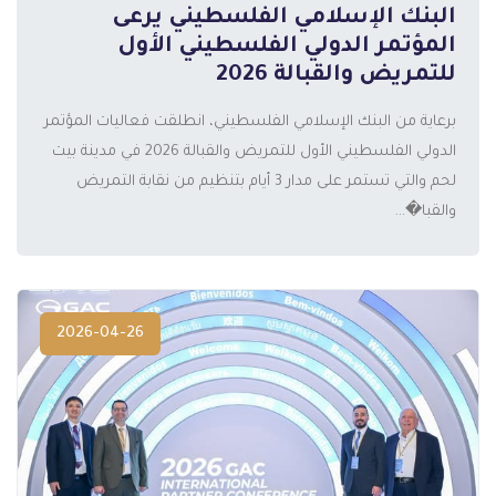
البنك الإسلامي الفلسطيني يرعى
المؤتمر الدولي الفلسطيني الأول
للتمريض والقبالة 2026
برعاية من البنك الإسلامي الفلسطيني، انطلقت فعاليات المؤتمر
المزيد
الدولي الفلسطيني الأول للتمريض والقبالة 2026 في مدينة بيت
لحم والتي تستمر على مدار 3 أيام بتنظيم من نقابة التمريض
والقبا�...
2026-04-26