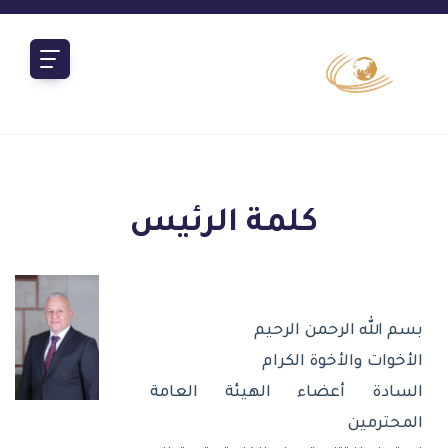
كلمة الرئيس
بسم
الله
الرحمن
الرحيم
الأخوات
والأخوة
الكرام
السادة
أعضاء
الهيئة
العامة
المحترمين