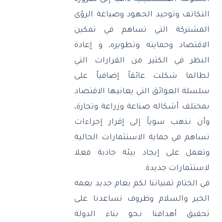
التكاتف وتوحيد الجهود وصياغة الرؤى
المشتركة التي تساهم في تمكين
الاقتصاد وحمايته وتطويره، و إعادة
النظر في الكثير من القرارات التي
لطالما شكلت عائقاً إضافياً على
سلسلة العوائق التي يعانيها الاقتصاد
بمختلف أشكاله صناعة وزراعة وتجارة،
وأن نذهب سوياً إلى إقرار إجراءات
تساهم في حماية الاستثمارات الحالية
وتعمل على إيجاد بيئة جاذبة فعلا
لاستثمارات جديدة
.
في الختام تمنياتنا لكم بعام جديد يعمه
الخير والسلام وظروف تساعدنا على
تحقيق أهدافنا نـحو بناء الدولة