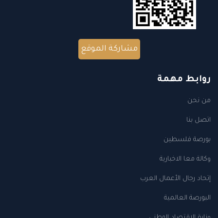
مشاركة الموقع
روابط مهمة
من نحن
اتصل بنا
بورصة فلسطين
وكالة معا الاخبارية
إتحاد رجال الأعمال العرب
البورصة العالمية
وزارة الاقتصاد الوطني