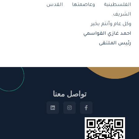
الفلسطينية وعاصمتها القدس
الشريف
.
وكل عام وأنتم بخير
احمد غازي القواسمي
رئيس الملتقى
تواصل معنا