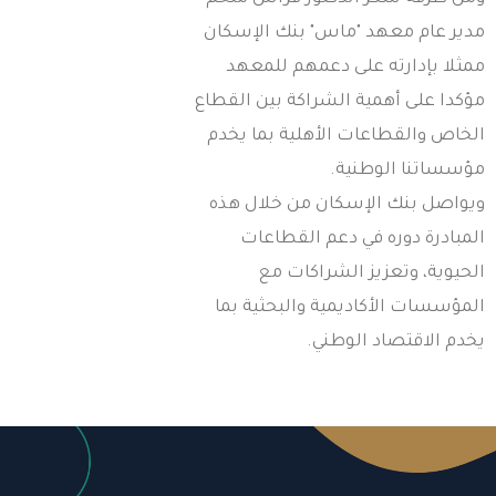
دير عام معهد "ماس" بنك الإسكان
مثلا بإدارته على دعمهم للمعهد
ؤكدا على أهمية الشراكة بين القطاع
لخاص والقطاعات الأهلية بما يخدم
ؤسساتنا الوطنية.
يواصل بنك الإسكان من خلال هذه
لمبادرة دوره في دعم القطاعات
لحيوية، وتعزيز الشراكات مع
لمؤسسات الأكاديمية والبحثية بما
خدم الاقتصاد الوطني.