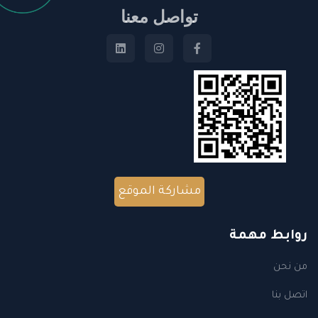
تواصل معنا
مشاركة الموقع
روابط مهمة
من نحن
اتصل بنا