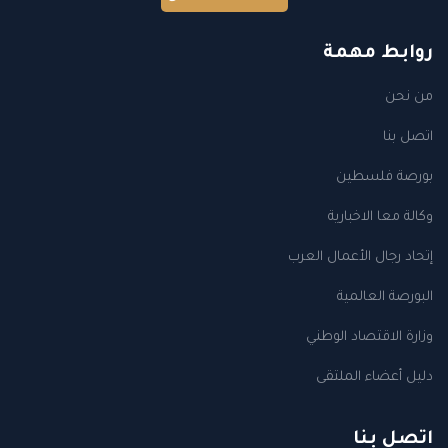
روابط مهمة
من نحن
اتصل بنا
بورصة فلسطين
وكالة معا الاخبارية
إتحاد رجال الأعمال العرب
البورصة العالمية
وزارة الاقتصاد الوطني
دليل أعضاء الملتقى
اتصل بنا