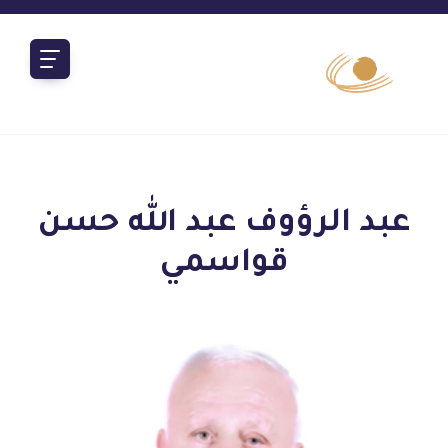
عبد الرؤوف عبد الله حسن
قواسمي