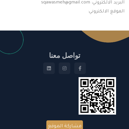
البريد الالكتروني:
sqawasmeh@gmail.com
الموقع الالكتروني:
تواصل معنا
مشاركة الموقع