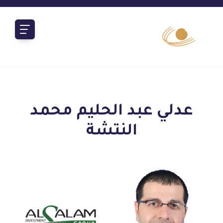
عدلي عبد الحليم محمد
النتشة