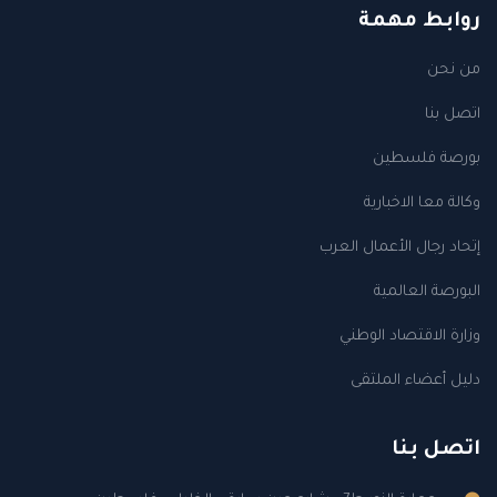
روابط مهمة
من نحن
اتصل بنا
بورصة فلسطين
وكالة معا الاخبارية
إتحاد رجال الأعمال العرب
البورصة العالمية
وزارة الاقتصاد الوطني
دليل أعضاء الملتقى
اتصل بنا