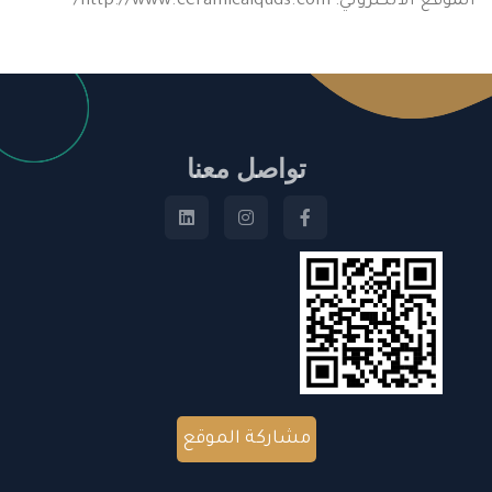
الموقع الالكتروني: http://www.ceramicalquds.com/
تواصل معنا
مشاركة الموقع