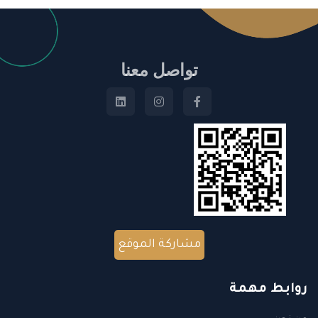
تواصل معنا
مشاركة الموقع
روابط مهمة