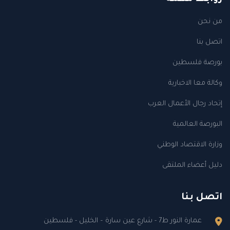
من نحن
اتصل بنا
بورصة فلسطين
وكالة معا الاخبارية
إتحاد رجال الأعمال العرب
البورصة العالمية
وزارة الاقتصاد الوطني
دليل أعضاء الملتقى
اتصل بنا
عمارة النور ط7 - شارع عين سارة – الخليل - فلسطين