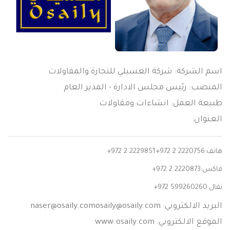
اسم الشركة: شركة العسيلي للتجارة والمقاولات
المنصب: رئيس مجلس الادارة - المدير العام
طبيعة العمل: انشاءات ومقاولات
العنوان:
هاتف:
+972 2 2229851+972 2 2220756
فاكس:
+972 2 2220873
نقال:
+972 599260260
البريد الالكتروني:
@osaily.com
naser@osaily.comosaily
الموقع الالكتروني: www.osaily.com