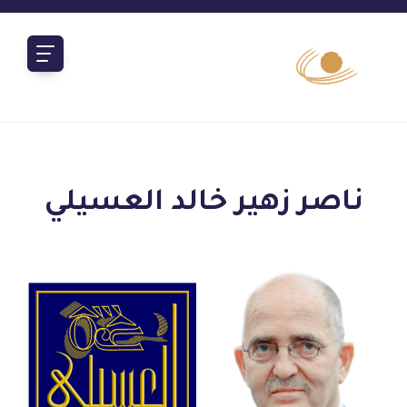
ناصر زهير خالد العسيلي