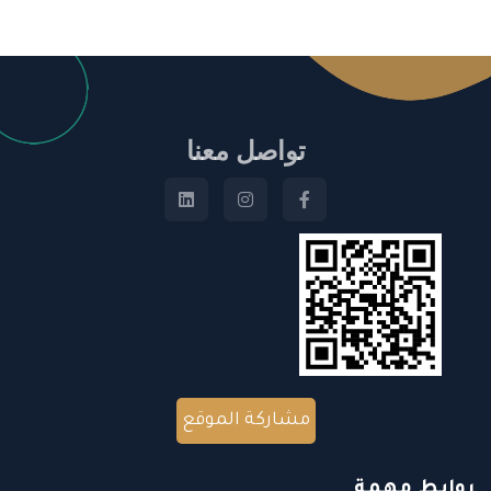
تواصل معنا
مشاركة الموقع
روابط مهمة