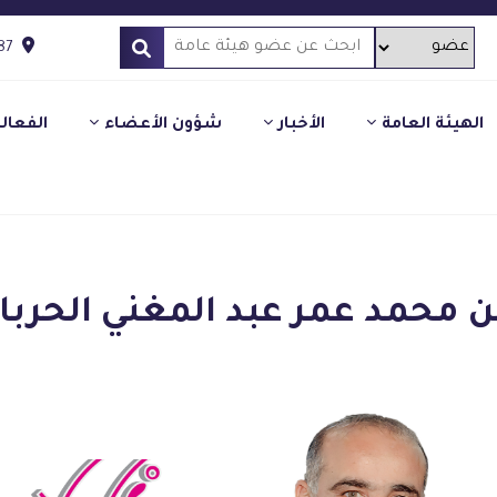
87
الهيئة العامة
الأخبار
شؤون الأعضاء
الفعال
ن محمد عمر عبد المغني الحربا