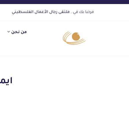
مرحبا بك في ,
ملتقى رجال الأعمال الفلسطيني
من نحن
ايم