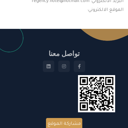
البريد الالكتروني:
regency.hotel@hotmail.com
الموقع الالكتروني:
تواصل معنا
مشاركة الموقع