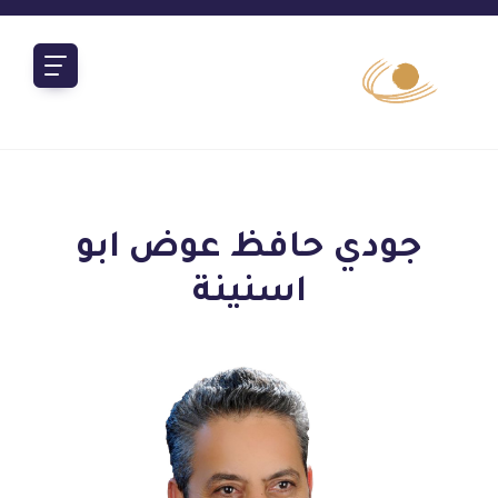
جودي حافظ عوض ابو
اسنينة