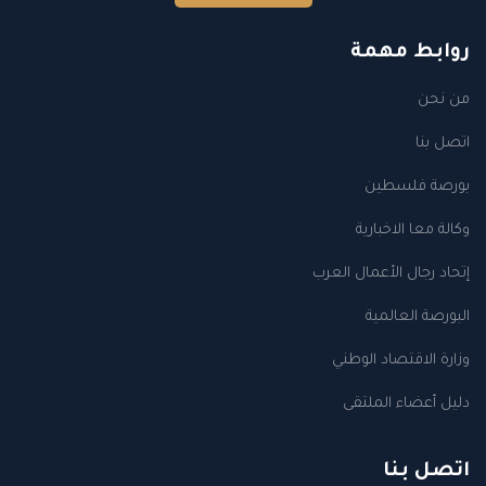
روابط مهمة
من نحن
اتصل بنا
بورصة فلسطين
وكالة معا الاخبارية
إتحاد رجال الأعمال العرب
البورصة العالمية
وزارة الاقتصاد الوطني
دليل أعضاء الملتقى
اتصل بنا