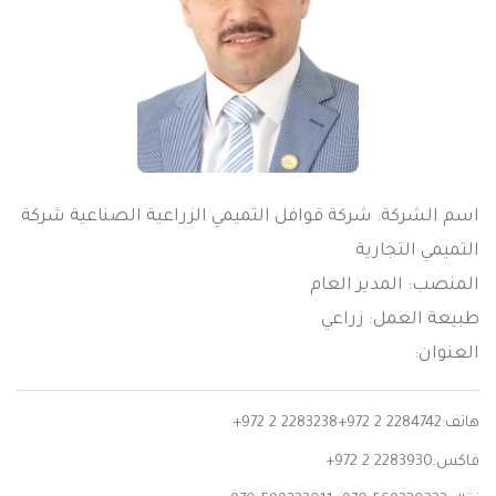
اسم الشركة: شركة قوافل التميمي الزراعية الصناعية شركة
التميمي التجارية
المنصب: المدير العام
طبيعة العمل: زراعي
العنوان:
هاتف:
+972 2 2283238+972 2 2284742
فاكس:
+972 2 2283930