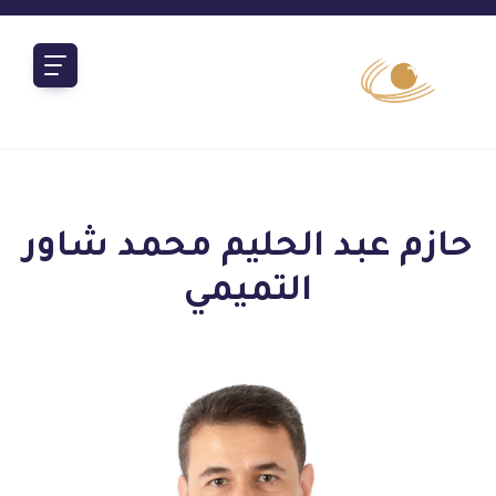
حازم عبد الحليم محمد شاور
التميمي