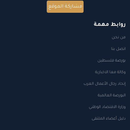
مشاركة الموقع
روابط مهمة
من نحن
اتصل بنا
بورصة فلسطين
وكالة معا الاخبارية
إتحاد رجال الأعمال العرب
البورصة العالمية
وزارة الاقتصاد الوطني
دليل أعضاء الملتقى