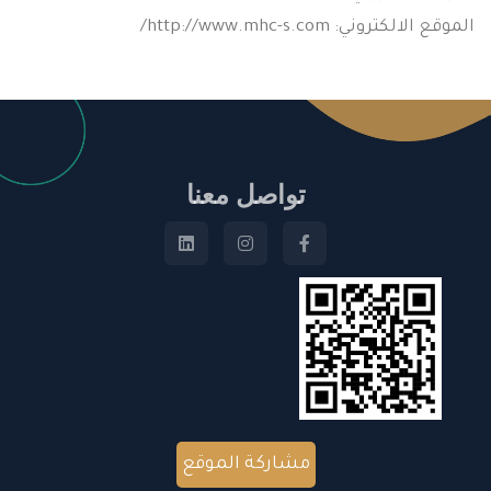
الموقع الالكتروني: http://www.mhc-s.com/
تواصل معنا
مشاركة الموقع