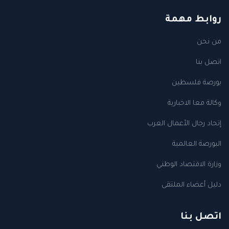
روابط مهمة
من نحن
اتصل بنا
بورصة فلسطين
وكالة معا الاخبارية
إتحاد رجال الأعمال العرب
البورصة العالمية
وزارة الاقتصاد الوطني
دليل أعضاء الملتقى
اتصل بنا