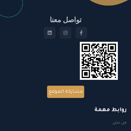
تواصل معنا
مشاركة الموقع
روابط مهمة
من نحن