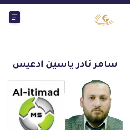
سامر نادر ياسين ادعيس