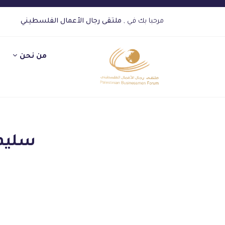
مرحبا بك في ,
ملتقى رجال الأعمال الفلسطيني
من نحن
سليم 