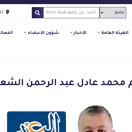
87
الهيئة العامة
الأخبار
شؤون الأعضاء
الفعال
محمد عادل عبد الرحمن الشع