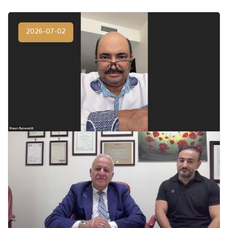
2026-07-02