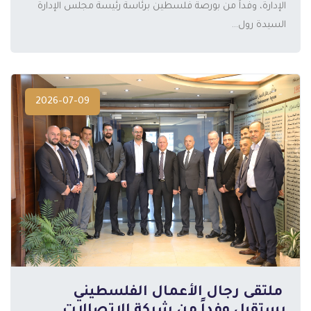
الإدارة، وفداً من بورصة فلسطين برئاسة رئيسة مجلس الإدارة
السيدة رول...
2026-07-09
️ ملتقى رجال الأعمال الفلسطيني