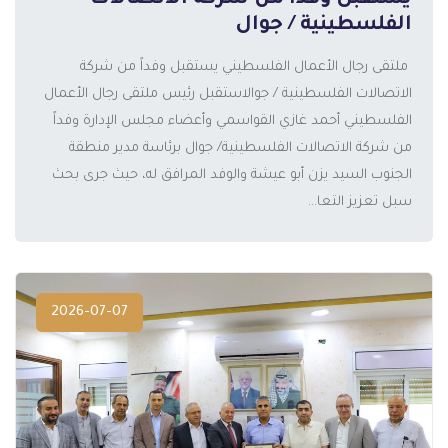
يستقبل وفداً من شركة الاتصالات
الفلسطينية / جوال
️ ملتقى رجال الأعمال الفلسطيني يستقبل وفداً من شركة
الاتصالات الفلسطينية / جوالاستقبل رئيس ملتقى رجال الأعمال
الفلسطيني أحمد غازي القواسمي وأعضاء مجلس الإدارة وفداً
المزيد
من شركة الاتصالات الفلسطينية/ جوال برئاسة مدير منطقة
الجنوب السيد يزن أبو عيشة والوفد المرافق له، حيث جرى بحث
سبل تعزيز التعا...
2026-07-07