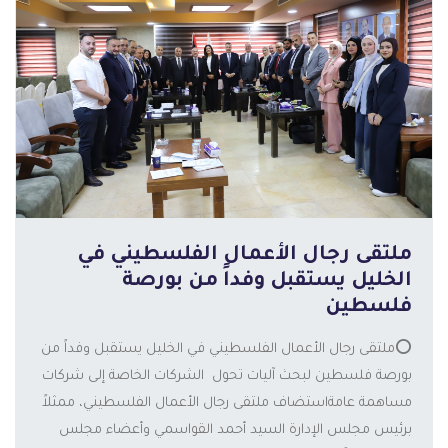
ملتقى رجال الأعمال الفلسطيني في
الخليل يستقبل وفداً من بورصة
فلسطين
⭕️ملتقى رجال الأعمال الفلسطيني في الخليل يستقبل وفداً من
بورصة فلسطين لبحث آليات تحول الشركات الخاصة إلى شركات
مساهمة عامةاستضاف ملتقى رجال الأعمال الفلسطيني، ممثلاً
المزيد
برئيس مجلس الإدارة السيد أحمد القواسمي وأعضاء مجلس