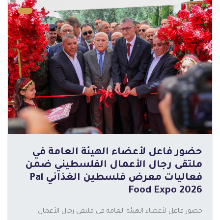
حضور فاعل لأعضاء الهيئة العامة في
ملتقى رجال الأعمال الفلسطيني ضمن
فعاليات معرض فلسطين الغذائي Pal
Food Expo 2026
حضور فاعل لأعضاء الهيئة العامة في ملتقى رجال الأعمال