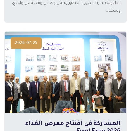
الطفولة بمدينة الخليل، بحضور رسمي وثقافي ومجتمعي واسع،
وبمشا...
2026-07-25
المشاركة في افتتاح معرض الغذاء