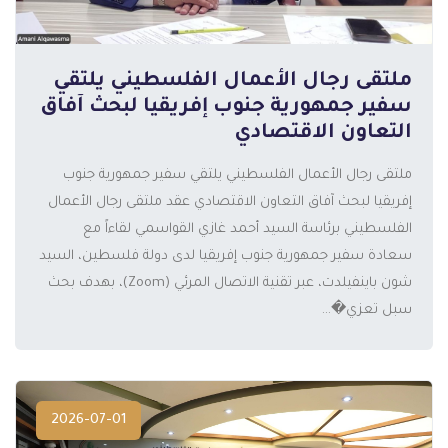
ملتقى رجال الأعمال الفلسطيني يلتقي
سفير جمهورية جنوب إفريقيا لبحث آفاق
التعاون الاقتصادي
ملتقى رجال الأعمال الفلسطيني يلتقي سفير جمهورية جنوب
إفريقيا لبحث آفاق التعاون الاقتصادي عقد ملتقى رجال الأعمال
الفلسطيني برئاسة السيد أحمد غازي القواسمي لقاءاً مع
المزيد
سعادة سفير جمهورية جنوب إفريقيا لدى دولة فلسطين، السيد
شون باينفيلدت، عبر تقنية الاتصال المرئي (Zoom)، بهدف بحث
سبل تعزي�...
2026-07-01