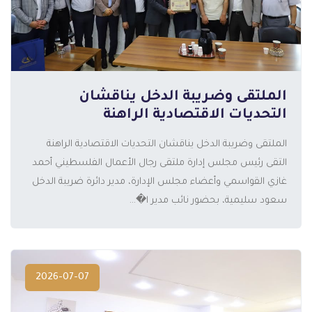
الملتقى وضريبة الدخل يناقشان
التحديات الاقتصادية الراهنة
الملتقى وضريبة الدخل يناقشان التحديات الاقتصادية الراهنة
المزيد
التقى رئيس مجلس إدارة ملتقى رجال الأعمال الفلسطيني أحمد
غازي القواسمي وأعضاء مجلس الإدارة، مدير دائرة ضريبة الدخل
سعود سليمية، بحضور نائب مدير ا�...
2026-07-07