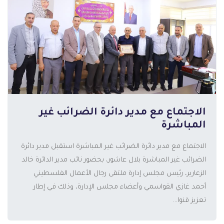
الاجتماع مع مدير دائرة الضرائب غير
المزيد
المباشرة
الاجتماع مع مدير دائرة الضرائب غير المباشرة استقبل مدير دائرة
الضرائب غير المباشرة بلال عاشور، بحضور نائب مدير الدائرة خالد
الزعارير، رئيس مجلس إدارة ملتقى رجال الأعمال الفلسطيني
أحمد غازي القواسمي وأعضاء مجلس الإدارة، وذلك في إطار
تعزيز قنوا...