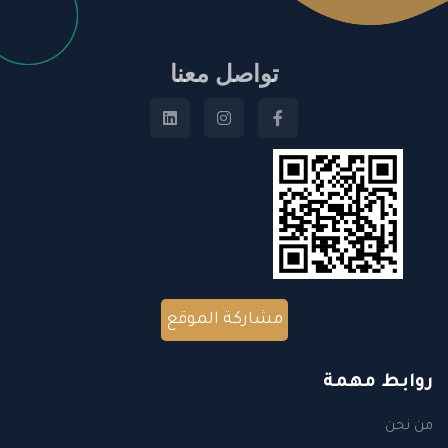
تواصل معنا
مشاركة الموقع
روابط مهمة
من نحن