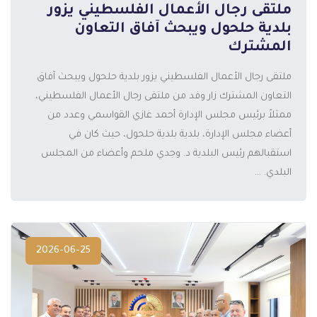
ملتقى رجال الأعمال الفلسطيني يزور
بلدية حلحول ويبحث آفاق التعاون
المشترك
ملتقى رجال الأعمال الفلسطيني يزور بلدية حلحول ويبحث آفاق
التعاون المشترك زار وفد من ملتقى رجال الأعمال الفلسطيني،
ممثلاً برئيس مجلس الإدارة أحمد غازي القواسمي وعدد من
المزيد
أعضاء مجلس الإدارة، بلدية بلدية حلحول، حيث كان في
استقبالهم رئيس البلدية د. وجدي ملحم وأعضاء من المجلس
البلدي. ...
2026-06-25