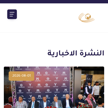
المزيد
النشرة الاخبارية
2026-08-01