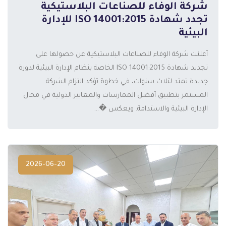
شركة الوفاء للصناعات البلاستيكية
تجدد شهادة ISO 14001:2015 للإدارة
البيئية
أعلنت شركة الوفاء للصناعات البلاستيكية عن حصولها على
المزيد
تجديد شهادة ISO 14001:2015 الخاصة بنظام الإدارة البيئية لدورة
جديدة تمتد لثلاث سنوات، في خطوة تؤكد التزام الشركة
المستمر بتطبيق أفضل الممارسات والمعايير الدولية في مجال
الإدارة البيئية والاستدامة. ويعكس �...
2026-06-20