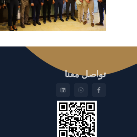
تواصل معنا