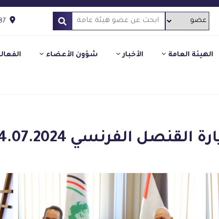
87
الهيئة العامة
الأخبار
شؤون الأعضاء
الفعال
رة القنصل الفرنسي 04.07.2024