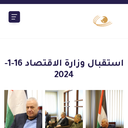
استقبال وزارة الاقتصاد 16-1-
2024