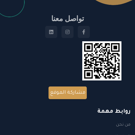
تواصل معنا
مشاركة الموقع
روابط مهمة
من نحن