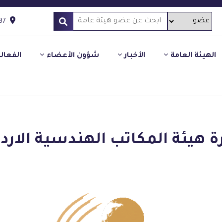
87
الهيئة العامة
الأخبار
شؤون الأعضاء
الفعال
رة هيئة المكاتب الهندسية الاردن