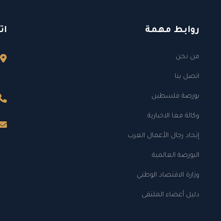
روابط مهمة
ات
من نحن
اتصل بنا
بورصة فلسطين
وكالة معا الاخبارية
إتحاد رجال الأعمال العرب
البورصة العالمية
وزارة الاقتصاد الوطني
دليل أعضاء الملتقى