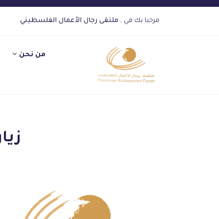
مرحبا بك في ,
ملتقى رجال الأعمال الفلسطيني
من نحن
زيا