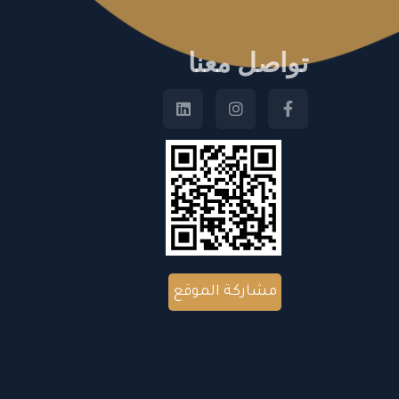
تواصل معنا
مشاركة الموقع